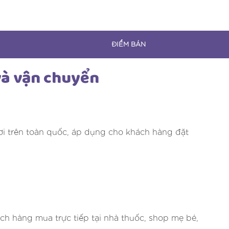
ĐIỂM BÁN
và vận chuyển
i trên toàn quốc, áp dụng cho khách hàng đặt
hàng mua trực tiếp tại nhà thuốc, shop mẹ bé,