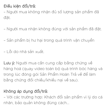
Điều kiện đổi/trả:
– Người mua không nhận đủ số lượng sản phẩm đã
đặt.
– Người mua nhận không đúng với sản phẩm đã đặt.
– Sản phẩm bị hư hại trong quá trình vận chuyển
– Lỗi do nhà sản xuất.
Lưu ý:
Người mua cần cung cấp bằng chứng về
hàng hoá (quay video toàn bộ quá trình bóc hàng và
trong lúc đóng gói Sản Phẩm Hoàn Trả về để làm
bằng chứng đối chiếu/khiếu nại về sau).
Không áp dụng đổi/trả:
– Với các trường hợp: Khách đổi sản phẩm vì lý do cá
nhân, bảo quản không đúng cách…