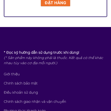
* Đọc kỹ hướng dẫn sử dụng trước khi dùng!
(* Sản phẩm này không phải là thuốc. Kết quả có thể khác
nhau tùy vào cơ địa mỗi người.)
Giới thiệu
Chính sách bảo mật
Điều khoản sử dụng
Chính sách giao nhận và vận chuyển
Phương thức thanh toán