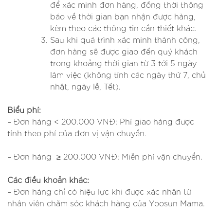
để xác minh đơn hàng, đồng thời thông
báo về thời gian bạn nhận được hàng,
kèm theo các thông tin cần thiết khác.
Sau khi quá trình xác minh thành công,
đơn hàng sẽ được giao đến quý khách
trong khoảng thời gian từ 3 tới 5 ngày
làm việc (không tính các ngày thứ 7, chủ
nhật, ngày lễ, Tết).
Biểu phí:
– Đơn hàng < 200.000 VNĐ: Phí giao hàng được
tính theo phí của đơn vị vận chuyển.
– Đơn hàng ≥ 200.000 VNĐ: Miễn phí vận chuyển.
Các điều khoản khác:
– Đơn hàng chỉ có hiệu lực khi được xác nhận từ
nhân viên chăm sóc khách hàng của Yoosun Mama.