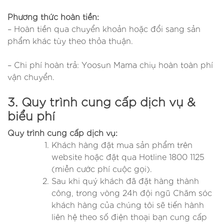
Phương thức hoàn tiền:
– Hoàn tiền qua chuyển khoản hoặc đổi sang sản
phẩm khác tùy theo thỏa thuận.
– Chi phí hoàn trả: Yoosun Mama chiụ hoàn toàn phí
vận chuyển.
3. Quy trình cung cấp dịch vụ &
biểu phí
Quy trình cung cấp dịch vụ:
Khách hàng đặt mua sản phẩm trên
website hoặc đặt qua Hotline 1800 1125
(miễn cước phí cuộc gọi).
Sau khi quý khách đã đặt hàng thành
công, trong vòng 24h đội ngũ Chăm sóc
khách hàng của chúng tôi sẽ tiến hành
liên hệ theo số điện thoại bạn cung cấp