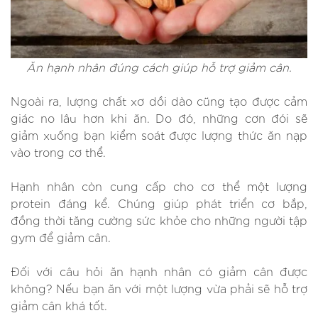
Ăn hạnh nhân đúng cách giúp hỗ trợ giảm cân.
Ngoài ra, lượng chất xơ dồi dào cũng tạo được cảm
giác no lâu hơn khi ăn. Do đó, những cơn đói sẽ
giảm xuống bạn kiểm soát được lượng thức ăn nạp
vào trong cơ thể.
Hạnh nhân còn cung cấp cho cơ thể một lượng
protein đáng kể. Chúng giúp phát triển cơ bắp,
đồng thời tăng cường sức khỏe cho những người tập
gym để giảm cân.
Đối với câu hỏi ăn hạnh nhân có giảm cân được
không? Nếu bạn ăn với một lượng vừa phải sẽ hỗ trợ
giảm cân khá tốt.