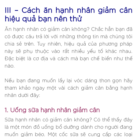
III – Cách ăn hạnh nhân giảm cân
hiệu quả bạn nên thử
Ăn hạnh nhân có giảm cân không? Chắc hẳn bạn đã
có được câu trả lời với những thông tin mà chúng tôi
chia sẻ trên. Tuy nhiên, hiệu quả của phương pháp
này sẽ phụ thuộc vào rất nhiều yếu tố khác nhau.
Đặc biệt là cơ địa và cách mà bạn chế biến như thế
nào.
Nếu bạn đang muốn lấy lại vóc dáng thon gọn hãy
tham khảo ngay một vài cách giảm cân bằng hạnh
nhân dưới đây:
1. Uống sữa hạnh nhân giảm cân
Sữa hạnh nhân có giảm cân không? Có thể thấy đây
là một món đồ uống bổ dưỡng dành cho người đang
muốn giảm béo. Một cốc sữa sẽ cung cấp các loại