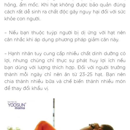
hỏng, ẩm mốc. Khi hạt không được bảo quản đúng
cách rất dễ sinh ra chất độc gây nguy hại đối với sức
khỏe con người.
– Nếu bạn thuộc tuýp người bị dị ứng với hạt nên
cân nhắc khi áp dụng phương pháp giảm cân này.
– Hạnh nhân tuy cung cấp nhiều chất dinh dưỡng có
lợi, nhưng chúng chỉ thực sự phát huy lợi ích nếu
bạn dùng với lượng thích hợp. Đối với người trưởng
thành mỗi ngày chỉ nên ăn từ 23-25 hạt. Bạn nên
chia thành nhiều bữa và chế biến thành nhiều món
để thay đổi khẩu vị.