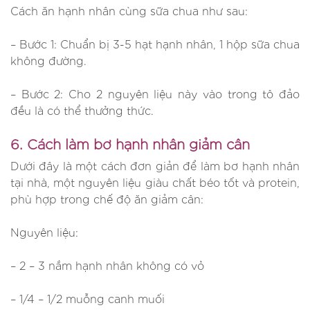
Cách ăn hạnh nhân cùng sữa chua như sau:
– Bước 1: Chuẩn bị 3-5 hạt hạnh nhân, 1 hộp sữa chua
không đường.
– Bước 2: Cho 2 nguyên liệu này vào trong tô đảo
đều là có thể thưởng thức.
6. Cách làm bơ hạnh nhân giảm cân
Dưới đây là một cách đơn giản để làm bơ hạnh nhân
tại nhà, một nguyên liệu giàu chất béo tốt và protein,
phù hợp trong chế độ ăn giảm cân:
Nguyên liệu:
– 2 – 3 nắm hạnh nhân không có vỏ
– 1/4 – 1/2 muỗng canh muối