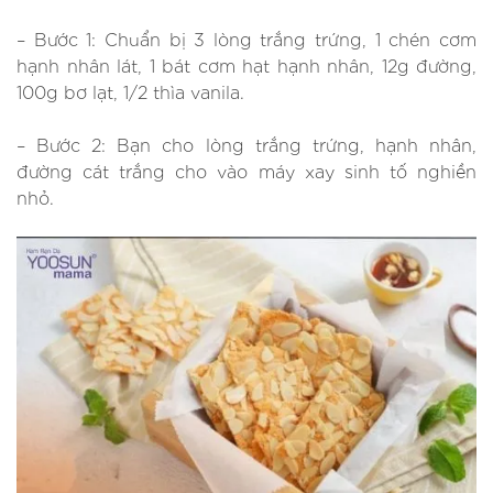
– Bước 1: Chuẩn bị 3 lòng trắng trứng, 1 chén cơm
hạnh nhân lát, 1 bát cơm hạt hạnh nhân, 12g đường,
100g bơ lạt, 1/2 thìa vanila.
– Bước 2: Bạn cho lòng trắng trứng, hạnh nhân,
đường cát trắng cho vào máy xay sinh tố nghiền
nhỏ.