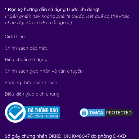
* Đọc kỹ hướng dẫn sử dụng trước khi dùng!
(* Sản phẩm này không phải là thuốc. Kết quả có thể khác
nhau tùy vào cơ địa mỗi người.)
Giới thiệu
Chính sách bảo mật
Điều khoản sử dụng
Chính sách giao nhận và vận chuyển
Phương thức thanh toán
Điều kiện giao dịch chung
Số giấy chứng nhận ĐKKD: 0101048047 do phòng ĐKKD