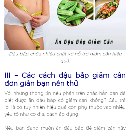
Đậu bắp chứa nhiều chất xơ hỗ trợ giảm cân hiệu
quả.
III – Các cách đậu bắp giảm cân
đơn giản bạn nên thử
Với những thông tin nêu phần trên chắc hẳn bạn đã
biết được ăn đậu bắp có giảm cân không? Câu trả
lời là có tuy nhiên hiệu quả còn phụ thuộc vào nhiều
yếu tố như cơ địa, cách áp dụng.
Nếu bạn đang muốn ăn đậu bắp để giảm cân hãy