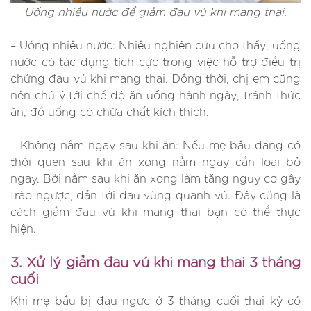
Uống nhiều nước để giảm đau vú khi mang thai.
– Uống nhiều nước: Nhiều nghiên cứu cho thấy, uống
nước có tác dụng tích cực trong việc hỗ trợ điều trị
chứng đau vú khi mang thai. Đồng thời, chị em cũng
nên chú ý tới chế độ ăn uống hành ngày, tránh thức
ăn, đồ uống có chứa chất kích thích.
– Không nằm ngay sau khi ăn: Nếu mẹ bầu đang có
thói quen sau khi ăn xong nằm ngay cần loại bỏ
ngay. Bởi nằm sau khi ăn xong làm tăng nguy cơ gây
trào ngược, dẫn tới đau vùng quanh vú. Đây cũng là
cách giảm đau vú khi mang thai bạn có thể thực
hiện.
3. Xử lý giảm đau vú khi mang thai 3 tháng
cuối
Khi mẹ bầu bị đau ngực ở 3 tháng cuối thai kỳ có