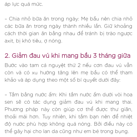
áp lực quá mức.
– Chia nhỏ bữa ăn trong ngày: Mẹ bầu nên chia nhỏ
các bữa ăn trong ngày thành nhiều lần. Giữ khoảng
cách thời gian ăn bằng nhau để tránh bị trào ngược
axit, bị khó tiêu, ợ nóng.
2. Giảm đau vú khi mang bầu 3 tháng giữa
Bước vào tam cá nguyệt thứ 2 nếu cơn đau vú vẫn
còn và có xu hướng tăng lên mẹ bầu có thể tham
khảo và áp dụng theo một số bí quyết dưới đây:
– Tắm bằng nước ấm: Khi tắm nước ấm dưới vòi hoa
sen sẽ có tác dụng giảm đau vú khi mang thai.
Phương pháp này còn giúp cơ thể được thư giãn,
thoải mái hơn. Tuy nhiên, khi tắm bạn nên để nhiệt
độ nước phù hợp không quá nóng. Bởi điều này có
thể gây hại cho lan da cũng như em bé trong bụng.