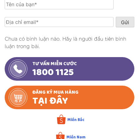
Chưa có bình luận nào. Hãy là người đầu tiên bình
luận trong bài.
TƯ VẤN MIỄN CƯỚC
1800 1125
ĐĂNG KÝ MUA HÀNG
TẠI ĐÂY
Miền Bắc
Miền Nam