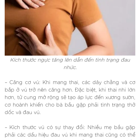
Kích thước ngực tăng lên dẫn đến tình trạng đau
nhức.
– Căng cơ vú: Khi mang thai, các dây chằng và cơ
bắp ở vú trở nên căng hơn. Đặc biệt, khi thai nhi lớn
hơn, tử cung mở rộng sẽ tạo áp lực đến xương sườn,
cơ hoành khiến cho bà bầu gặp phải tình trạng thở
dốc và đau vú.
– Kích thước vú có sự thay đổi: Nhiều mẹ bầu gặp
phải các dấu hiệu đau vú khi mang thai cũng có thể