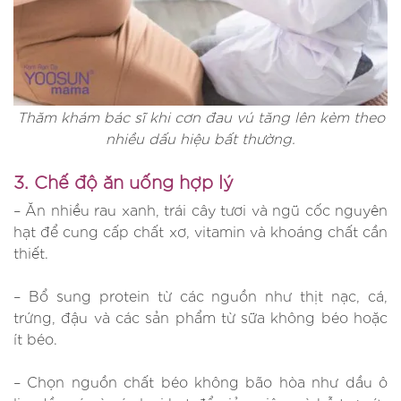
Thăm khám bác sĩ khi cơn đau vú tăng lên kèm theo
nhiều dấu hiệu bất thường.
3. Chế độ ăn uống hợp lý
– Ăn nhiều rau xanh, trái cây tươi và ngũ cốc nguyên
hạt để cung cấp chất xơ, vitamin và khoáng chất cần
thiết.
– Bổ sung protein từ các nguồn như thịt nạc, cá,
trứng, đậu và các sản phẩm từ sữa không béo hoặc
ít béo.
– Chọn nguồn chất béo không bão hòa như dầu ô