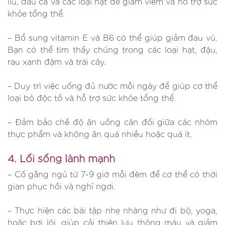
liu, dầu cá và các loại hạt để giảm viêm và hỗ trợ sức
khỏe tổng thể.
– Bổ sung vitamin E và B6 có thể giúp giảm đau vú.
Bạn có thể tìm thấy chúng trong các loại hạt, đậu,
rau xanh đậm và trái cây.
– Duy trì việc uống đủ nước mỗi ngày để giúp cơ thể
loại bỏ độc tố và hỗ trợ sức khỏe tổng thể.
– Đảm bảo chế độ ăn uống cân đối giữa các nhóm
thực phẩm và không ăn quá nhiều hoặc quá ít.
4. Lối sống lành mạnh
– Cố gắng ngủ từ 7-9 giờ mỗi đêm để cơ thể có thời
gian phục hồi và nghỉ ngơi.
– Thực hiện các bài tập nhẹ nhàng như đi bộ, yoga,
hoặc bơi lội, giúp cải thiện lưu thông máu và giảm