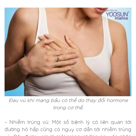
Đau vú khi mang bầu có thể do thay đổi hormone
trong cơ thể.
– Nhiễm trùng vú: Một số bệnh lý có liên quan tới
đường hô hấp cũng có nguy cơ dẫn tới nhiễm trùng