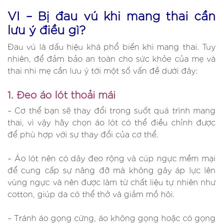
VI – Bị đau vú khi mang thai cần
lưu ý điều gì?
Đau vú là dấu hiệu khá phổ biến khi mang thai. Tuy
nhiên, để đảm bảo an toàn cho sức khỏe của mẹ và
thai nhi mẹ cần lưu ý tới một số vấn đề dưới đây:
1. Đeo áo lót thoải mái
– Cơ thể bạn sẽ thay đổi trong suốt quá trình mang
thai, vì vậy hãy chọn áo lót có thể điều chỉnh được
để phù hợp với sự thay đổi của cơ thể.
– Áo lót nên có dây đeo rộng và cúp ngực mềm mại
để cung cấp sự nâng đỡ mà không gây áp lực lên
vùng ngực và nên được làm từ chất liệu tự nhiên như
cotton, giúp da có thể thở và giảm mồ hôi.
– Tránh áo gọng cứng, áo không gọng hoặc có gọng