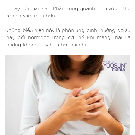
– Thay đổi màu sắc: Phần xung quanh núm vú có thể
trở nên sậm màu hơn.
Những biểu hiện này là phản ứng bình thường do sự
thay đổi hormone trong cơ thể khi mang thai và
thường không gây hại cho thai nhi.