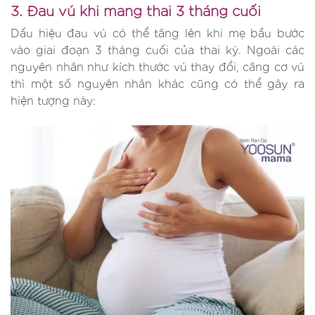
3. Đau vú khi mang thai 3 tháng cuối
Dấu hiệu đau vú có thể tăng lên khi mẹ bầu bước
vào giai đoạn 3 tháng cuối của thai kỳ. Ngoài các
nguyên nhân như kích thước vú thay đổi, căng cơ vú
thì một số nguyên nhân khác cũng có thể gây ra
hiện tượng này: