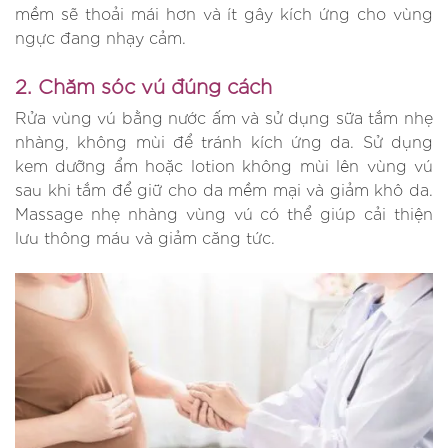
mềm sẽ thoải mái hơn và ít gây kích ứng cho vùng
ngực đang nhạy cảm.
2. Chăm sóc vú đúng cách
Rửa vùng vú bằng nước ấm và sử dụng sữa tắm nhẹ
nhàng, không mùi để tránh kích ứng da. Sử dụng
kem dưỡng ẩm hoặc lotion không mùi lên vùng vú
sau khi tắm để giữ cho da mềm mại và giảm khô da.
Massage nhẹ nhàng vùng vú có thể giúp cải thiện
lưu thông máu và giảm căng tức.