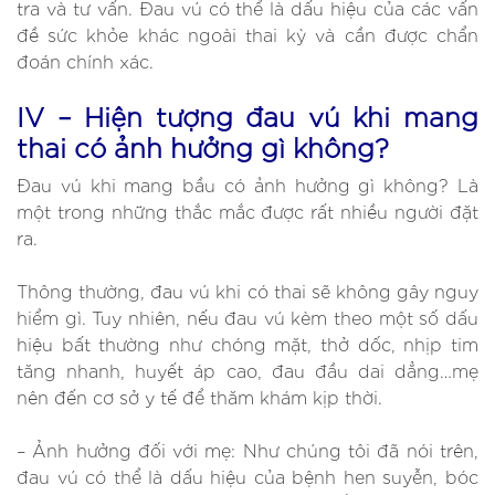
tra và tư vấn. Đau vú có thể là dấu hiệu của các vấn
đề sức khỏe khác ngoài thai kỳ và cần được chẩn
đoán chính xác.
IV – Hiện tượng đau vú khi mang
thai có ảnh hưởng gì không?
Đau vú khi mang bầu có ảnh hưởng gì không? Là
một trong những thắc mắc được rất nhiều người đặt
ra.
Thông thường, đau vú khi có thai sẽ không gây nguy
hiểm gì. Tuy nhiên, nếu đau vú kèm theo một số dấu
hiệu bất thường như chóng mặt, thở dốc, nhịp tim
tăng nhanh, huyết áp cao, đau đầu dai dẳng…mẹ
nên đến cơ sở y tế để thăm khám kịp thời.
– Ảnh hưởng đối với mẹ: Như chúng tôi đã nói trên,
đau vú có thể là dấu hiệu của bệnh hen suyễn, bóc