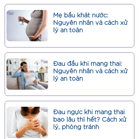
Mẹ bầu khát nước:
Nguyên nhân và cách xử
lý an toàn
Đau đầu khi mang thai:
Nguyên nhân và cách xử
lý an toàn
Đau ngực khi mang thai
bao lâu thì hết? Cách xử
lý, phòng tránh