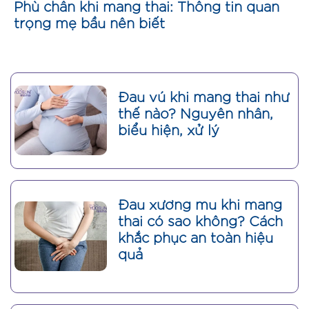
Phù chân khi mang thai: Thông tin quan
trọng mẹ bầu nên biết
Đau vú khi mang thai như
thế nào? Nguyên nhân,
biểu hiện, xử lý
Đau xương mu khi mang
thai có sao không? Cách
khắc phục an toàn hiệu
quả