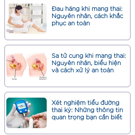
Đau háng khi mang thai:
Nguyên nhân, cách khắc
phục an toàn
Sa tử cung khi mang thai:
Nguyên nhân, biểu hiện
và cách xử lý an toàn
Xét nghiệm tiểu đường
thai kỳ: Những thông tin
quan trọng bạn cần biết