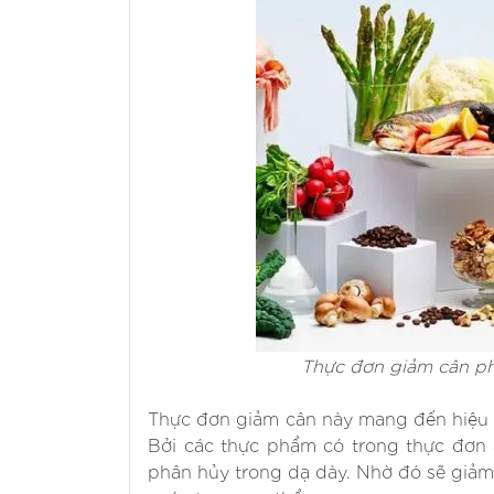
Thực đơn giảm cân phi
Thực đơn giảm cân này mang đến hiệu q
Bởi các thực phẩm có trong thực đơn ă
phân hủy trong dạ dày. Nhờ đó sẽ giảm