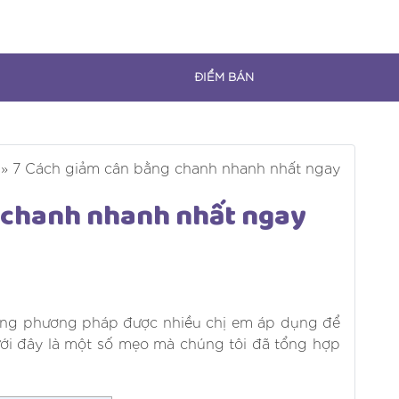
ĐIỂM BÁN
»
7 Cách giảm cân bằng chanh nhanh nhất ngay
 chanh nhanh nhất ngay
ững phương pháp được nhiều chị em áp dụng để
Dưới đây là một số mẹo mà chúng tôi đã tổng hợp