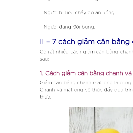
– Người bị tiêu chảy do ăn uống.
– Người đang đói bụng.
II – 7 cách giảm cân bằng
Có rất nhiều cách giảm cân bằng chan
sau:
1. Cách giảm cân bằng chanh và
Giảm cân bằng chanh mật ong là công 
Chanh và mật ong sẽ thúc đẩy quá trìn
thừa.