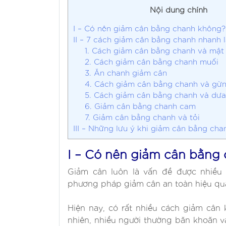
Nội dung chính
I – Có nên giảm cân bằng chanh không?
II – 7 cách giảm cân bằng chanh nhanh l
1. Cách giảm cân bằng chanh và mật
2. Cách giảm cân bằng chanh muối
3. Ăn chanh giảm cân
4. Cách giảm cân bằng chanh và gừ
5. Cách giảm cân bằng chanh và dưa
6. Giảm cân bằng chanh cam
7. Giảm cân bằng chanh và tỏi
III – Những lưu ý khi giảm cân bằng cha
I – Có nên giảm cân bằng
Giảm cân luôn là vấn đề được nhiều
phương pháp giảm cân an toàn hiệu qu
Hiện nay, có rất nhiều cách giảm cân
nhiên, nhiều người thường băn khoăn v