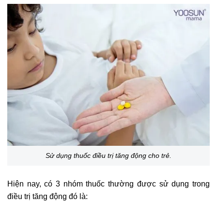
Sử dụng thuốc điều trị tăng động cho trẻ.
Hiện nay, có 3 nhóm thuốc thường được sử dụng trong
điều trị tăng động đó là: