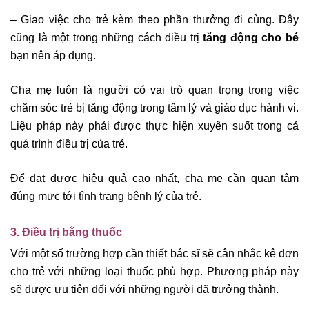
– Giao việc cho trẻ kèm theo phần thưởng đi cùng. Đây
cũng là một trong những cách điều trị
tăng động cho bé
bạn nên áp dụng.
Cha mẹ luôn là người có vai trò quan trọng trong việc
chăm sóc trẻ bị tăng động trong tâm lý và giáo dục hành vi.
Liệu pháp này phải được thực hiện xuyên suốt trong cả
quá trình điều trị của trẻ.
Để đạt được hiệu quả cao nhất, cha mẹ cần quan tâm
đúng mực tới tình trạng bệnh lý của trẻ.
3. Điều trị bằng thuốc
Với một số trường hợp cần thiết bác sĩ sẽ cân nhắc kê đơn
cho trẻ với những loại thuốc phù hợp. Phương pháp này
sẽ được ưu tiên đối với những người đã trưởng thành.