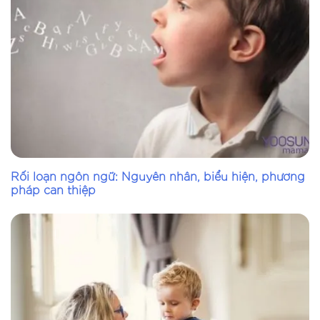
Rối loạn ngôn ngữ: Nguyên nhân, biểu hiện, phương
pháp can thiệp