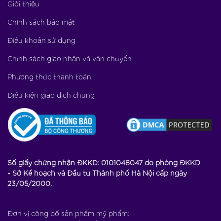
Giới thiệu
Chính sách bảo mật
Điều khoản sử dụng
Chính sách giao nhận và vận chuyển
Phương thức thanh toán
Điều kiện giao dịch chung
Số giấy chứng nhận ĐKKD: 0101048047 do phòng ĐKKD
- Sở Kế hoạch và Đầu tư Thành phố Hà Nội cấp ngày
23/05/2000.
Đơn vị công bố sản phẩm mỹ phẩm: