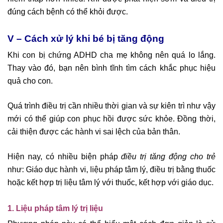
đúng cách bệnh có thể khỏi được.
V – Cách xử lý khi bé bị tăng động
Khi con bị chứng ADHD cha mẹ không nên quá lo lắng.
Thay vào đó, bạn nên bình tĩnh tìm cách khắc phục hiệu
quả cho con.
Quá trình điều trị cần nhiều thời gian và sự kiên trì như vậy
mới có thể giúp con phục hồi được sức khỏe. Đồng thời,
cải thiện được các hành vi sai lệch của bản thân.
Hiện nay, có nhiều biện pháp
điều trị
tăng động cho trẻ
như: Giáo dục hành vi, liệu pháp tâm lý, điều trị bằng thuốc
hoặc kết hợp trị liệu tâm lý với thuốc, kết hợp với giáo dục.
1. Liệu pháp tâm lý trị liệu