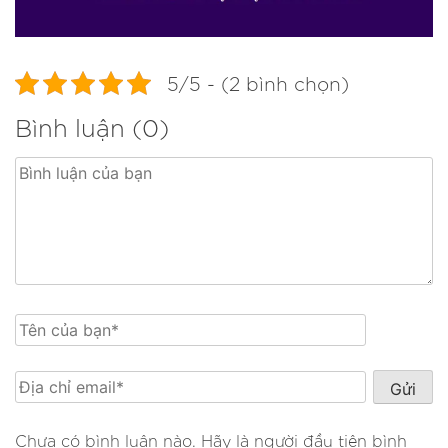
5/5 - (2 bình chọn)
Bình luận (0)
Chưa có bình luận nào. Hãy là người đầu tiên bình