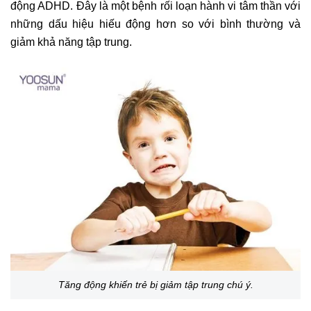
động ADHD. Đây là một bệnh rối loạn hành vi tâm thần với
những dấu hiệu hiếu động hơn so với bình thường và
giảm khả năng tập trung.
Tăng động khiến trẻ bị giảm tập trung chú ý.